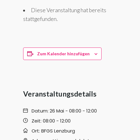
Diese Veranstaltung hat bereits
stattgefunden.
Zum Kalender hinzufügen
Veranstaltungsdetails
Datum:
26 Mai - 08:00
-
12:00
Zeit:
08:00 - 12:00
Ort:
BFGS Lenzburg