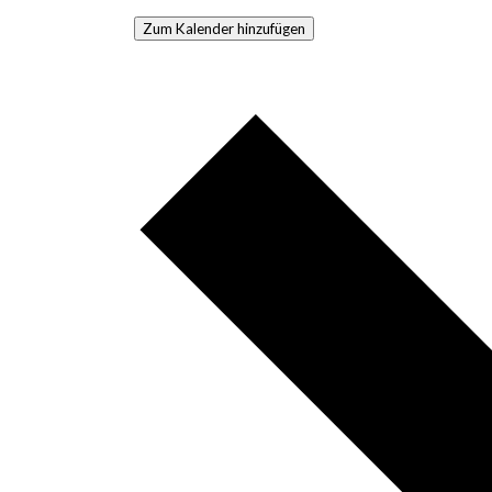
Zum Kalender hinzufügen