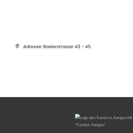
Adresse:
Baslerstrasse 43 - 45