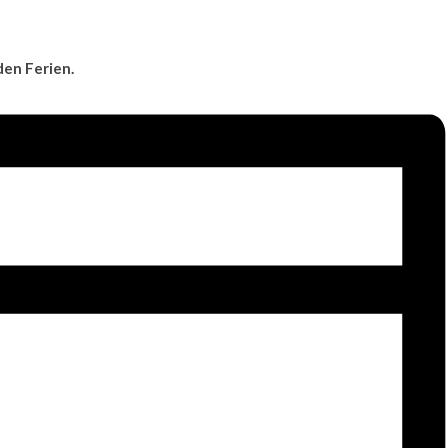
den Ferien.