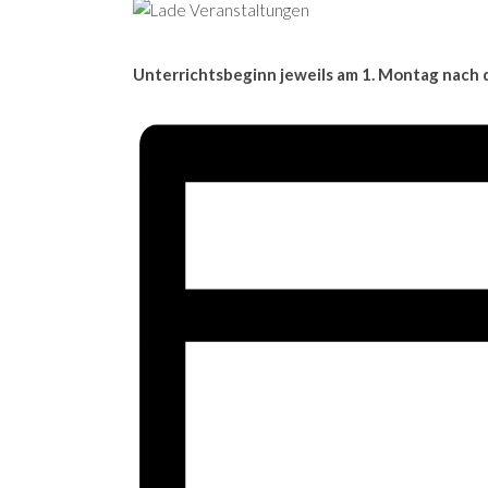
Unterrichtsbeginn jeweils am 1. Montag nach 