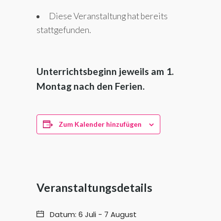
Diese Veranstaltung hat bereits
stattgefunden.
Unterrichtsbeginn jeweils am 1.
Montag nach den Ferien.
Zum Kalender hinzufügen
Veranstaltungsdetails
Datum:
6 Juli
-
7 August