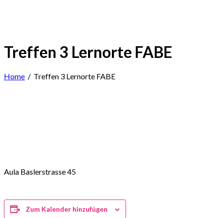
Treffen 3 Lernorte FABE
Home
/
Treffen 3 Lernorte FABE
Aula Baslerstrasse 45
Zum Kalender hinzufügen