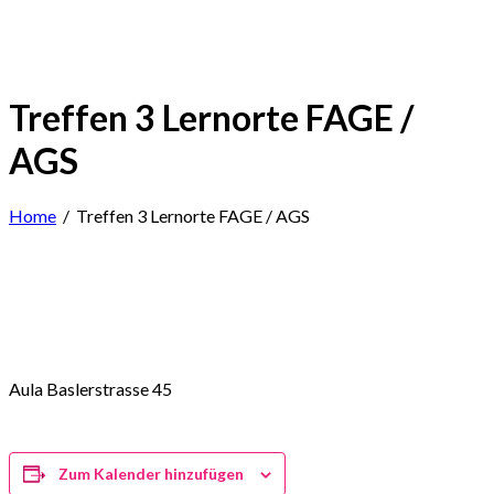
Treffen 3 Lernorte FAGE /
AGS
Home
/
Treffen 3 Lernorte FAGE / AGS
Aula Baslerstrasse 45
Zum Kalender hinzufügen