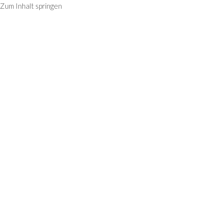
Zum Inhalt springen