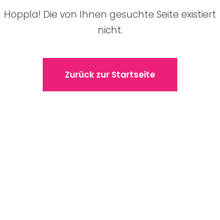
Hoppla! Die von Ihnen gesuchte Seite existiert
nicht.
Zurück zur Startseite